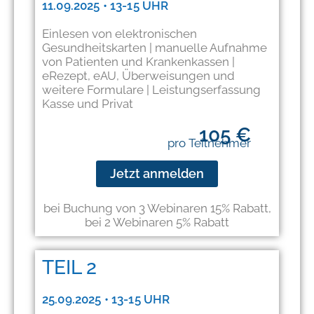
11.09.2025 • 13-15 UHR
Einlesen von elektronischen
Gesundheitskarten | manuelle Aufnahme
von Patienten und Krankenkassen |
eRezept, eAU, Überweisungen und
weitere Formulare | Leistungserfassung
Kasse und Privat
105 €
pro Teilnehmer
Jetzt anmelden
bei Buchung von 3 Webinaren 15% Rabatt,
bei 2 Webinaren 5% Rabatt​
TEIL 2
25.09.2025 • 13-15 UHR