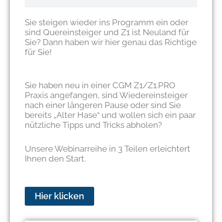
Sie steigen wieder ins Programm ein oder
sind Quereinsteiger und Z1 ist Neuland für
Sie? Dann haben wir hier genau das Richtige
für Sie!
Sie haben neu in einer CGM Z1/Z1.PRO
Praxis angefangen, sind Wiedereinsteiger
nach einer längeren Pause oder sind Sie
bereits „Alter Hase“ und wollen sich ein paar
nützliche Tipps und Tricks abholen?
Unsere Webinarreihe in 3 Teilen erleichtert
Ihnen den Start.
Hier klicken