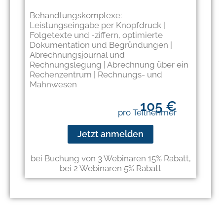
Behandlungskomplexe:
Leistungseingabe per Knopfdruck |
Folgetexte und -ziffern, optimierte
Dokumentation und Begründungen |
Abrechnungsjournal und
Rechnungslegung | Abrechnung über ein
Rechenzentrum | Rechnungs- und
Mahnwesen
105 €
pro Teilnehmer
Jetzt anmelden
bei Buchung von 3 Webinaren 15% Rabatt,
bei 2 Webinaren 5% Rabatt​