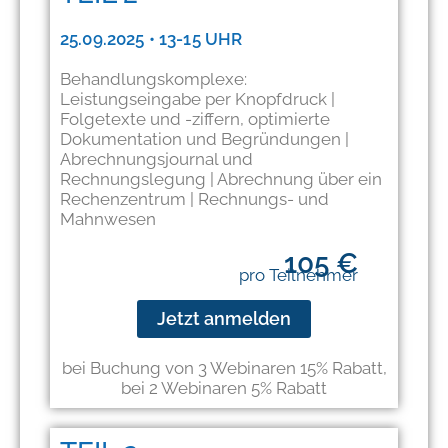
25.09.2025 • 13-15 UHR
Behandlungskomplexe:
Leistungseingabe per Knopfdruck |
Folgetexte und -ziffern, optimierte
Dokumentation und Begründungen |
Abrechnungsjournal und
Rechnungslegung | Abrechnung über ein
Rechenzentrum | Rechnungs- und
Mahnwesen
105 €
pro Teilnehmer
Jetzt anmelden
bei Buchung von 3 Webinaren 15% Rabatt,
bei 2 Webinaren 5% Rabatt​