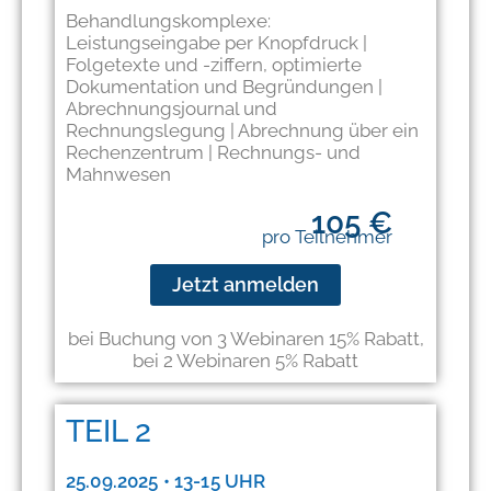
Behandlungskomplexe:
Leistungseingabe per Knopfdruck |
Folgetexte und -ziffern, optimierte
Dokumentation und Begründungen |
Abrechnungsjournal und
Rechnungslegung | Abrechnung über ein
Rechenzentrum | Rechnungs- und
Mahnwesen
105 €
pro Teilnehmer
Jetzt anmelden
bei Buchung von 3 Webinaren 15% Rabatt,
bei 2 Webinaren 5% Rabatt​
TEIL 2
25.09.2025 • 13-15 UHR